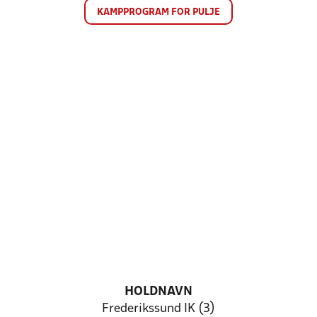
KAMPPROGRAM FOR PULJE
HOLDNAVN
Frederikssund IK (3)