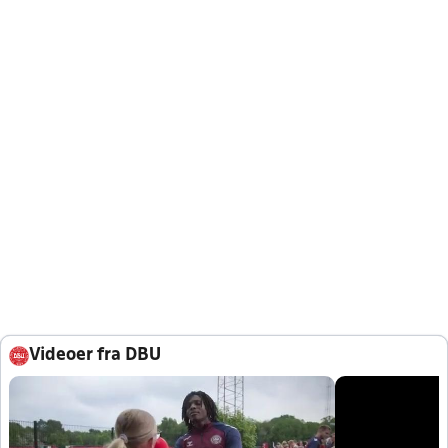
Videoer fra DBU