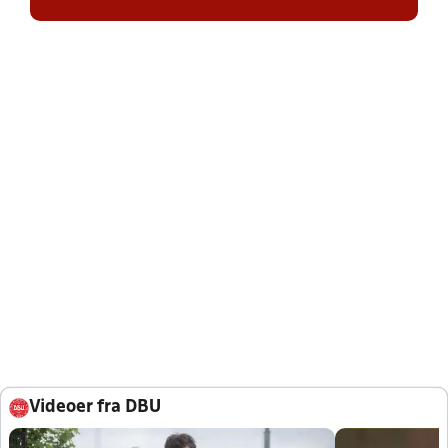
Videoer fra DBU