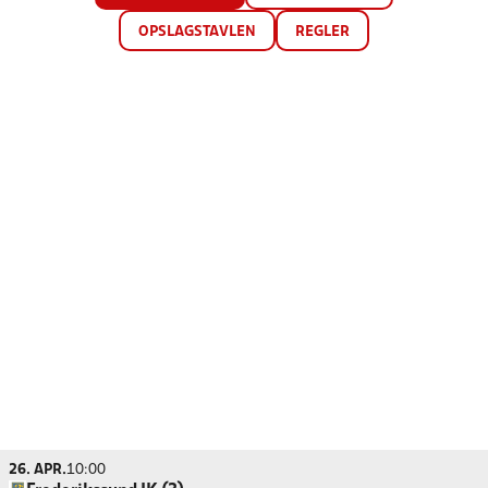
OPSLAGSTAVLEN
REGLER
26. APR.
10:00