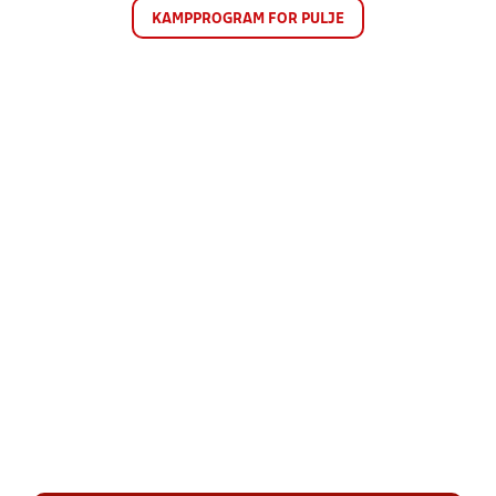
KAMPPROGRAM FOR PULJE