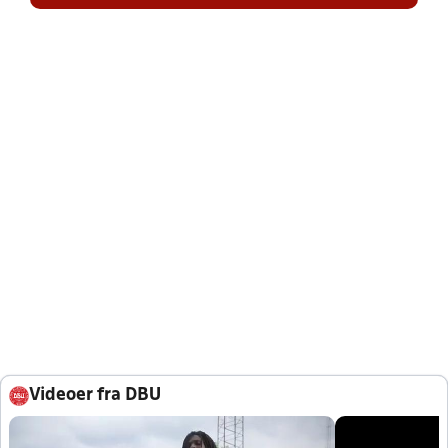
Videoer fra DBU