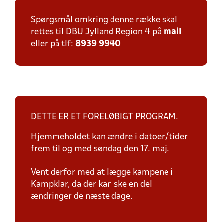
Spørgsmål omkring denne række skal
rettes til DBU Jylland Region 4 på
mail
eller på tlf:
8939 9940
DETTE ER ET FORELØBIGT PROGRAM.
Hjemmeholdet kan ændre i datoer/tider
frem til og med søndag den 17. maj.
Vent derfor med at lægge kampene i
Kampklar, da der kan ske en del
ændringer de næste dage.