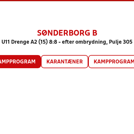
SØNDERBORG B
U11 Drenge A2 (15) 8:8 - efter ombrydning, Pulje 305
AMPPROGRAM
KARANTÆNER
KAMPPROGRAM 