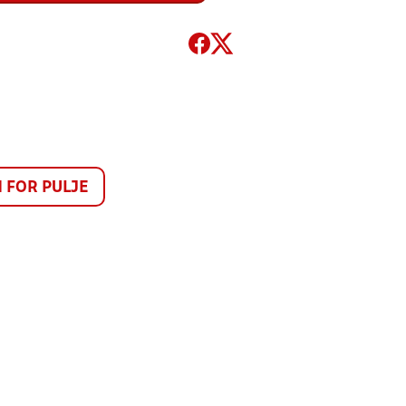
FOR PULJE