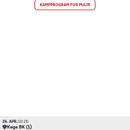
KAMPPROGRAM FOR PULJE
26. APR.
10:20
Køge BK (1)