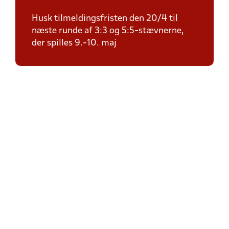
Husk tilmeldingsfristen den 20/4 til
næste runde af 3:3 og 5:5-stævnerne,
der spilles 9.-10. maj