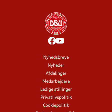
Nyhedsbreve
Nyheder
Afdelinger
Medarbejdere
Ledige stillinger
Privatlivspolitik
Cookiepolitik