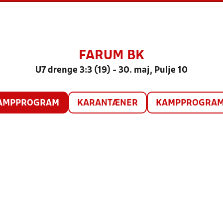
FARUM BK
U7 drenge 3:3 (19) - 30. maj, Pulje 10
AMPPROGRAM
KARANTÆNER
KAMPPROGRAM 