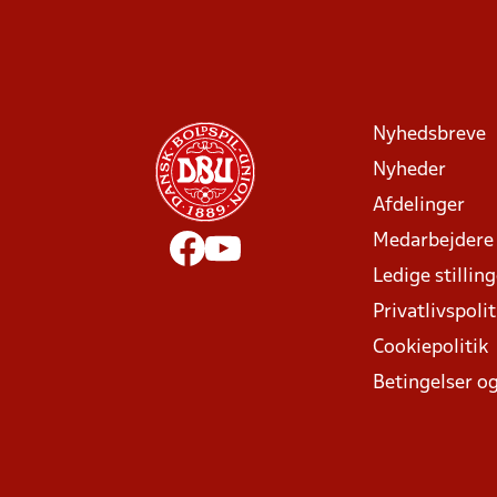
Nyhedsbreve
Nyheder
Afdelinger
Medarbejdere
Ledige stillin
Privatlivspolit
Cookiepolitik
Betingelser og