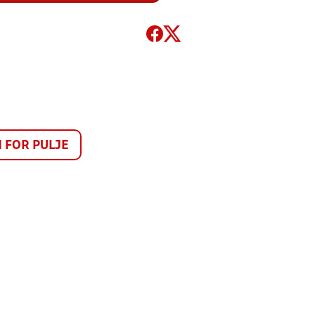
FOR PULJE