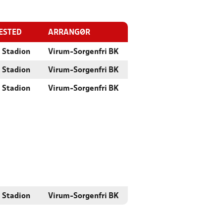
LESTED
ARRANGØR
 Stadion
Virum-Sorgenfri BK
 Stadion
Virum-Sorgenfri BK
 Stadion
Virum-Sorgenfri BK
 Stadion
Virum-Sorgenfri BK