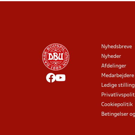
Nyhedsbreve
Nyheder
Afdelinger
Medarbejdere
Ledige stillin
Privatlivspolit
Cookiepolitik
Betingelser og