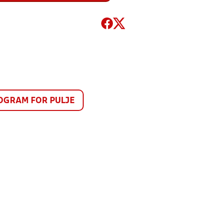
GRAM FOR PULJE