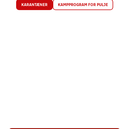
KARANTÆNER
KAMPPROGRAM FOR PULJE