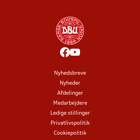
Nyhedsbreve
Nyheder
Afdelinger
Medarbejdere
Ledige stillinger
Privatlivspolitik
Cookiepolitik