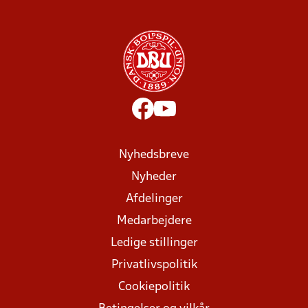
Nyhedsbreve
Nyheder
Afdelinger
Medarbejdere
Ledige stillinger
Privatlivspolitik
Cookiepolitik