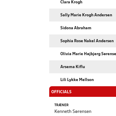
Clara Krogh
Sally Marie Krogh Andersen
Sidona Abraham
Sophia Rose Nakel Andersen
Olivia Marie Højbjerg Sørens
Arsema Kiflu
Lili Lykke Mellson
OFFICIALS
TRÆNER
Kenneth Sørensen