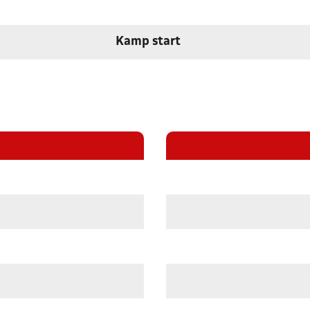
Kamp start