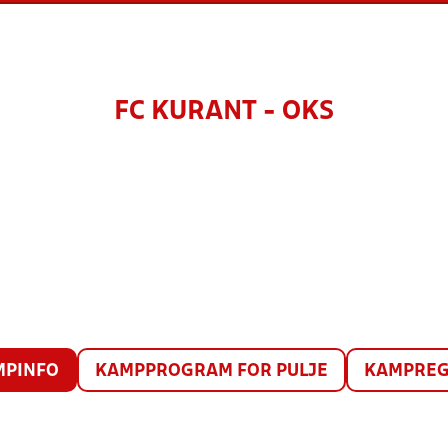
FC KURANT - OKS
MPINFO
KAMPPROGRAM FOR PULJE
KAMPREG