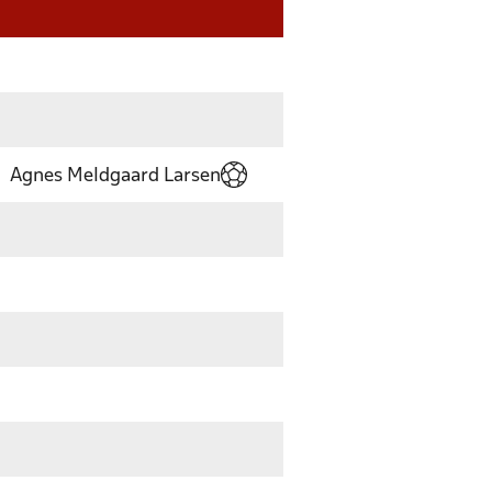
Agnes Meldgaard Larsen