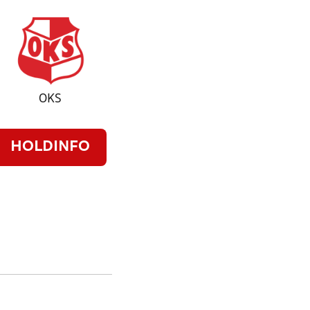
OKS
HOLDINFO