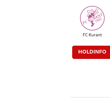
FC Kurant
HOLDINFO