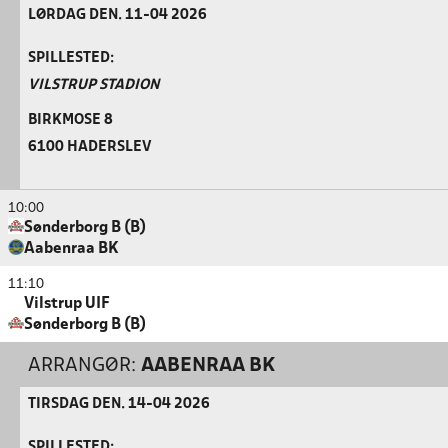
LØRDAG DEN. 11-04 2026
SPILLESTED:
VILSTRUP STADION
BIRKMOSE 8
6100 HADERSLEV
10:00
Sønderborg B (B)
Aabenraa BK
11:10
Vilstrup UIF
Sønderborg B (B)
ARRANGØR:
AABENRAA BK
TIRSDAG DEN. 14-04 2026
SPILLESTED: