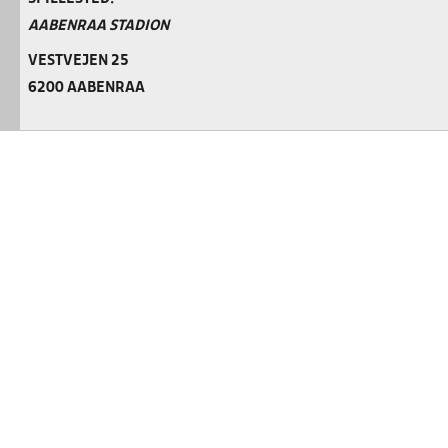
AABENRAA STADION
VESTVEJEN 25
6200 AABENRAA