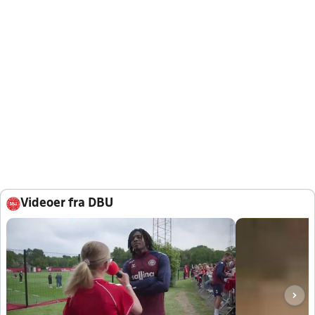
Videoer fra DBU