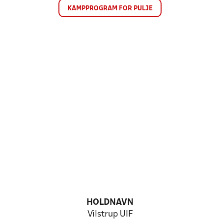
KAMPPROGRAM FOR PULJE
HOLDNAVN
Vilstrup UIF