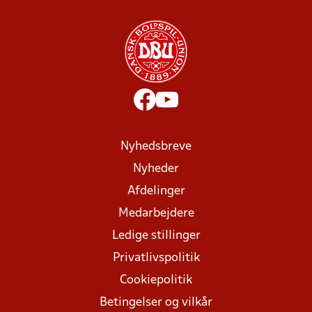
Nyhedsbreve
Nyheder
Afdelinger
Medarbejdere
Ledige stillinger
Privatlivspolitik
Cookiepolitik
Betingelser og vilkår