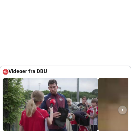
Videoer fra DBU