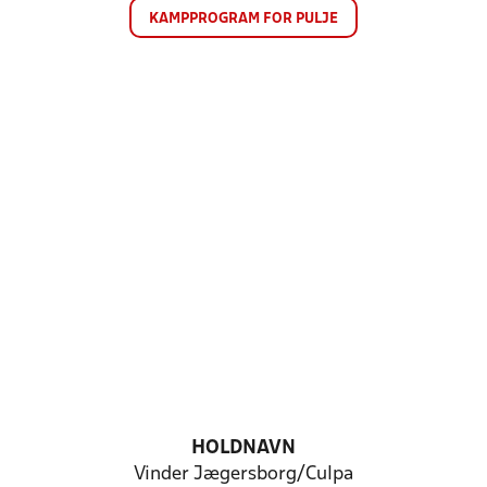
KAMPPROGRAM FOR PULJE
HOLDNAVN
Vinder Jægersborg/Culpa