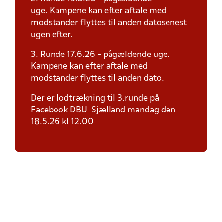
uge. Kampene kan efter aftale med
modstander flyttes til anden datosenest
ugen efter.
3. Runde 17.6.26 - pågældende uge.
Kampene kan efter aftale med
modstander flyttes til anden dato.
Der er lodtrækning til 3.runde på
Facebook DBU Sjælland mandag den
18.5.26 kl 12.00