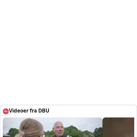
Videoer fra DBU