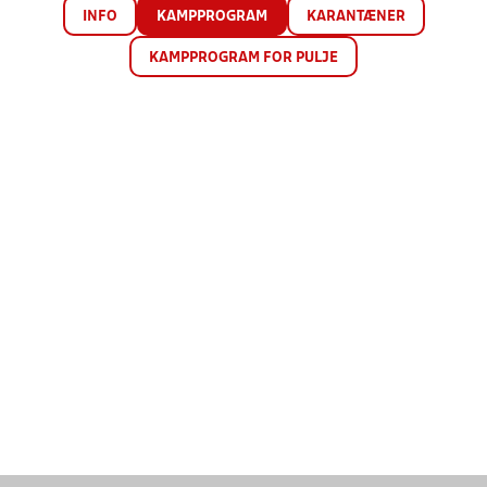
INFO
KAMPPROGRAM
KARANTÆNER
KAMPPROGRAM FOR PULJE