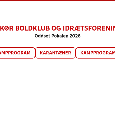
KØR BOLDKLUB OG IDRÆTSFORENIN
Oddset Pokalen 2026
AMPPROGRAM
KARANTÆNER
KAMPPROGRAM 