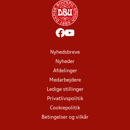
Nyhedsbreve
Nyheder
Afdelinger
Medarbejdere
Ledige stillinger
Privatlivspolitik
Cookiepolitik
Betingelser og vilkår