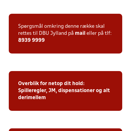
Spørgsmål omkring denne række skal
rettes til DBU Jylland på
mail
eller på tlf:
8939 9999
Overblik for netop dit hold:
Spilleregler, JM, dispensationer og alt
derimellem