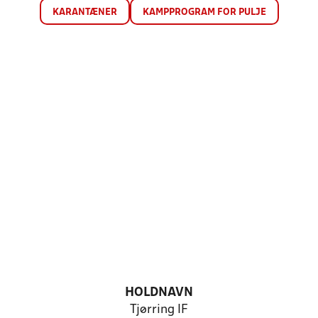
KARANTÆNER
KAMPPROGRAM FOR PULJE
HOLDNAVN
Tjørring IF