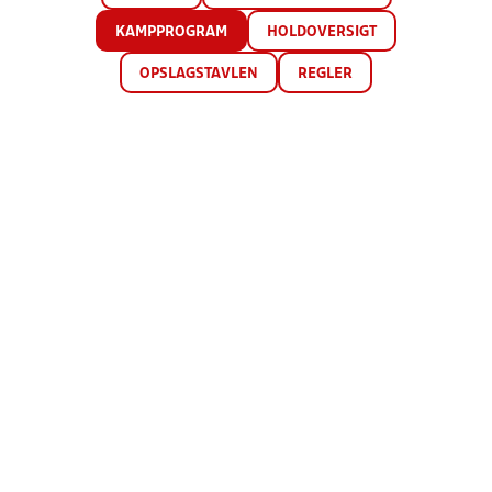
KAMPPROGRAM
HOLDOVERSIGT
OPSLAGSTAVLEN
REGLER