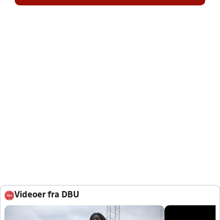
Videoer fra DBU