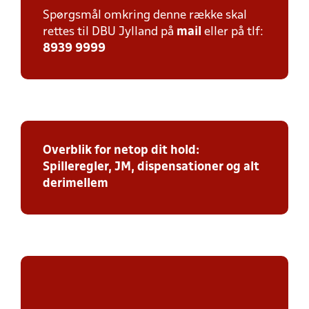
Spørgsmål omkring denne række skal
rettes til DBU Jylland på
mail
eller på tlf:
8939 9999
Overblik for netop dit hold:
Spilleregler, JM, dispensationer og alt
derimellem