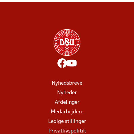
Nyhedsbreve
Nyheder
Afdelinger
Medarbejdere
Ledige stillinger
Privatlivspolitik