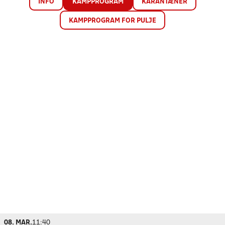
INFO
KAMPPROGRAM
KARANTÆNER
KAMPPROGRAM FOR PULJE
08. MAR.
11:40