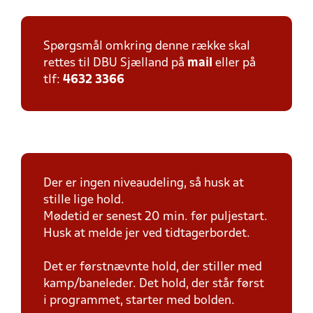
Spørgsmål omkring denne række skal
rettes til DBU Sjælland på
mail
eller på
tlf:
4632 3366
Der er ingen niveaudeling, så husk at
stille lige hold.
Mødetid er senest 20 min. før puljestart.
Husk at melde jer ved tidtagerbordet.
Det er førstnævnte hold, der stiller med
kamp/baneleder. Det hold, der står først
i programmet, starter med bolden.