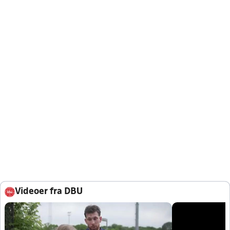
Videoer fra DBU