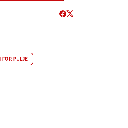
FOR PULJE