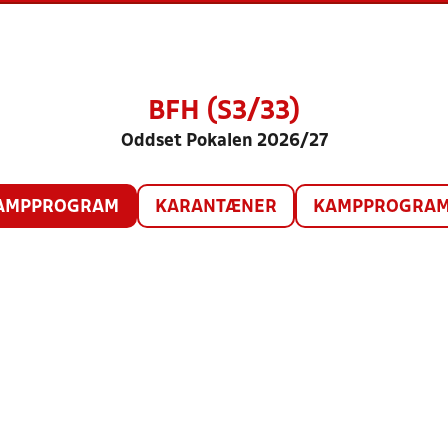
BFH (S3/33)
Oddset Pokalen 2026/27
AMPPROGRAM
KARANTÆNER
KAMPPROGRAM 