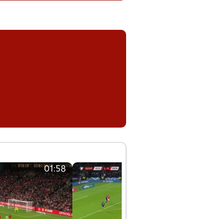
01:58
01:58