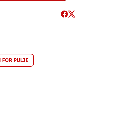
FOR PULJE