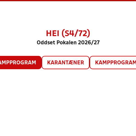
HEI (S4/72)
Oddset Pokalen 2026/27
AMPPROGRAM
KARANTÆNER
KAMPPROGRAM 