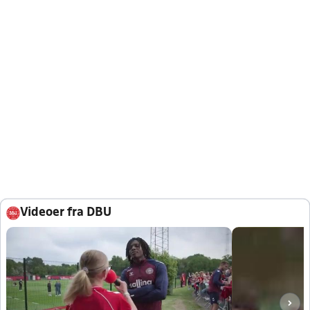
Videoer fra DBU