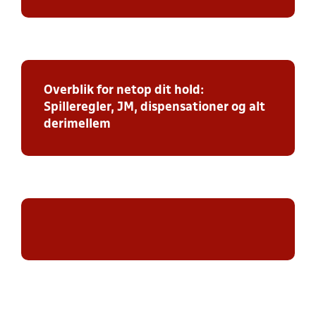
Overblik for netop dit hold:
Spilleregler, JM, dispensationer og alt
derimellem