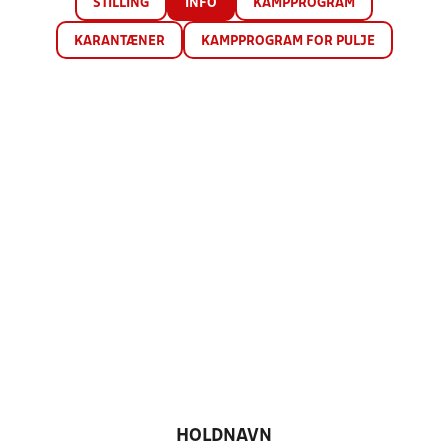
STILLING
INFO
KAMPPROGRAM
KARANTÆNER
KAMPPROGRAM FOR PULJE
HOLDNAVN