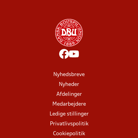
Nyhedsbreve
Nyheder
Afdelinger
Medarbejdere
Ledige stillinger
Privatlivspolitik
Cookiepolitik