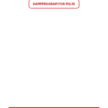
KAMPPROGRAM FOR PULJE