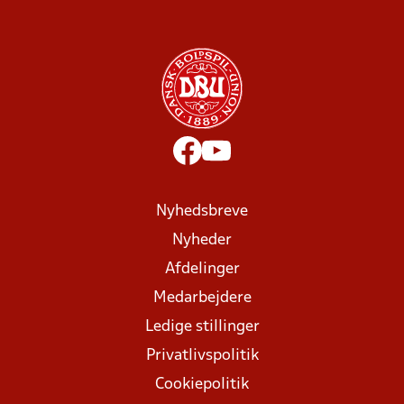
Nyhedsbreve
Nyheder
Afdelinger
Medarbejdere
Ledige stillinger
Privatlivspolitik
Cookiepolitik