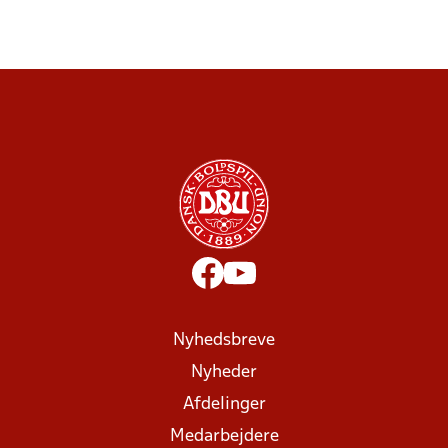
Nyhedsbreve
Nyheder
Afdelinger
Medarbejdere