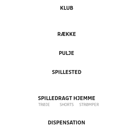
KLUB
RÆKKE
PULJE
SPILLESTED
SPILLEDRAGT HJEMME
TRØJE
SHORTS
STRØMPER
DISPENSATION