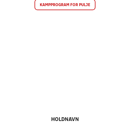
KAMPPROGRAM FOR PULJE
HOLDNAVN