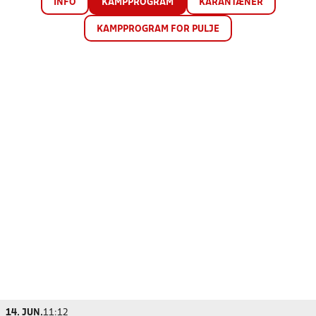
INFO
KAMPPROGRAM
KARANTÆNER
KAMPPROGRAM FOR PULJE
14. JUN.
11:12