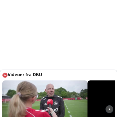
Videoer fra DBU