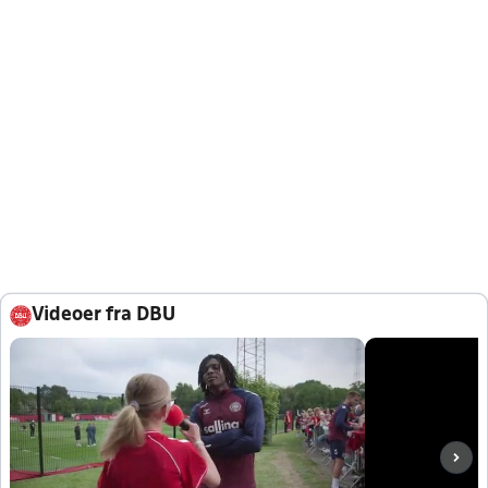
Videoer fra DBU