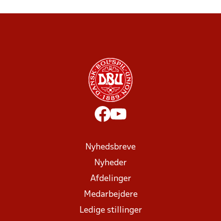
Nyhedsbreve
Nyheder
Afdelinger
Medarbejdere
Ledige stillinger