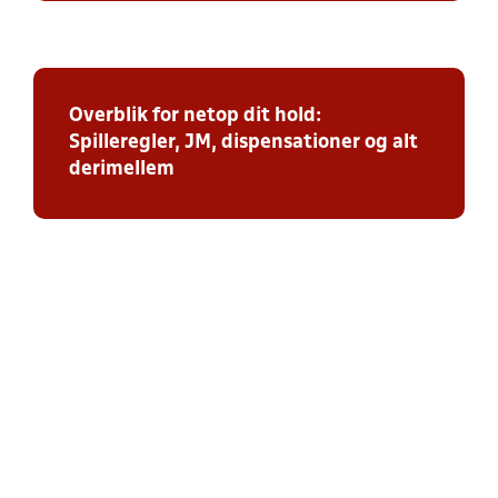
Overblik for netop dit hold:
Spilleregler, JM, dispensationer og alt
derimellem