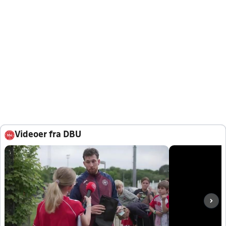
Videoer fra DBU