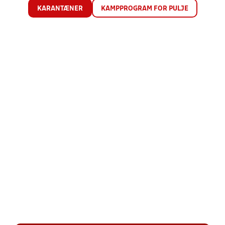
KARANTÆNER
KAMPPROGRAM FOR PULJE