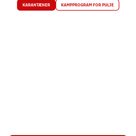
KARANTÆNER
KAMPPROGRAM FOR PULJE