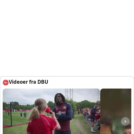
Videoer fra DBU