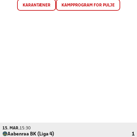
KARANTÆNER
KAMPPROGRAM FOR PULJE
15. MAR.
15:30
Aabenraa BK (Liga 4)
1