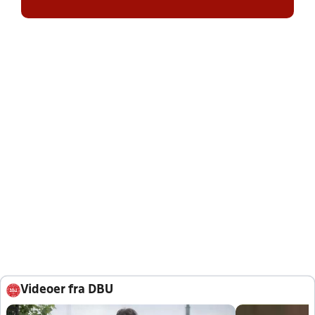
Videoer fra DBU