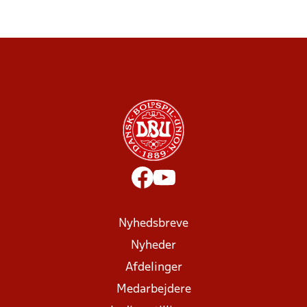
Nyhedsbreve
Nyheder
Afdelinger
Medarbejdere