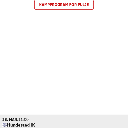
KAMPPROGRAM FOR PULJE
28. MAR.
11:00
Hundested IK