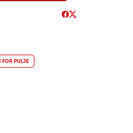
FOR PULJE