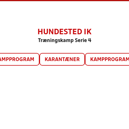
HUNDESTED IK
Træningskamp Serie 4
AMPPROGRAM
KARANTÆNER
KAMPPROGRAM 