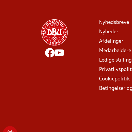
Nyhedsbreve
Nyheder
Afdelinger
Medarbejdere
Ledige stillin
Privatlivspolit
Cookiepolitik
Betingelser og