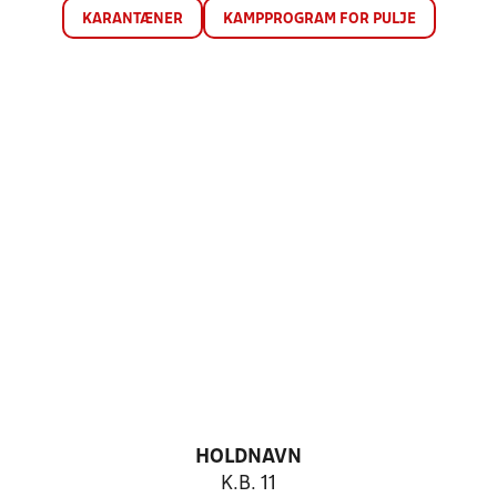
KARANTÆNER
KAMPPROGRAM FOR PULJE
HOLDNAVN
K.B. 11