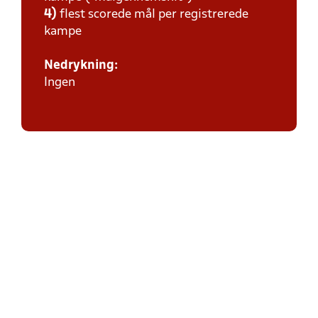
4)
flest scorede mål per registrerede
kampe
Nedrykning:
Ingen