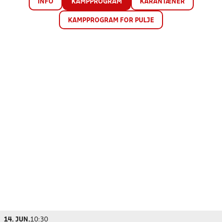
INFO
KAMPPROGRAM
KARANTÆNER
KAMPPROGRAM FOR PULJE
14. JUN.
10:30