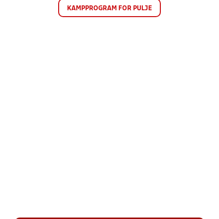
KAMPPROGRAM FOR PULJE