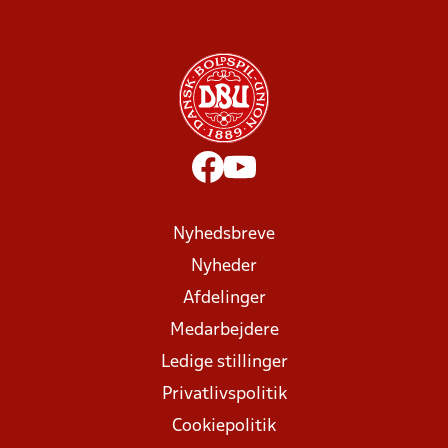
Nyhedsbreve
Nyheder
Afdelinger
Medarbejdere
Ledige stillinger
Privatlivspolitik
Cookiepolitik