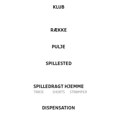
KLUB
RÆKKE
PULJE
SPILLESTED
SPILLEDRAGT HJEMME
TRØJE
SHORTS
STRØMPER
DISPENSATION