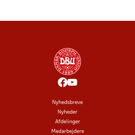
Nyhedsbreve
Nyheder
Afdelinger
Medarbejdere