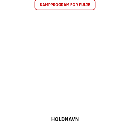
KAMPPROGRAM FOR PULJE
HOLDNAVN