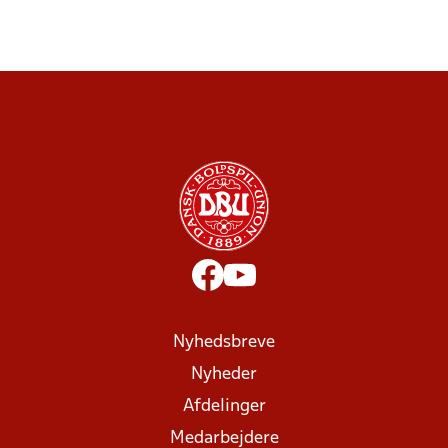
Nyhedsbreve
Nyheder
Afdelinger
Medarbejdere