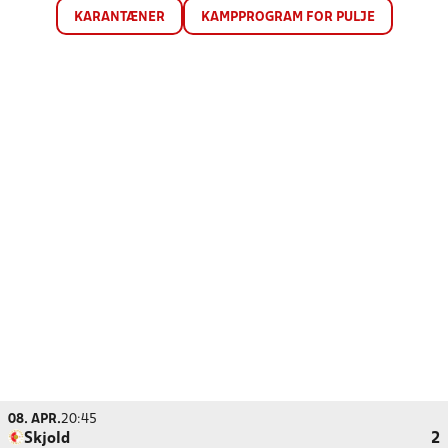
KARANTÆNER
KAMPPROGRAM FOR PULJE
08. APR.
20:45
Skjold
2