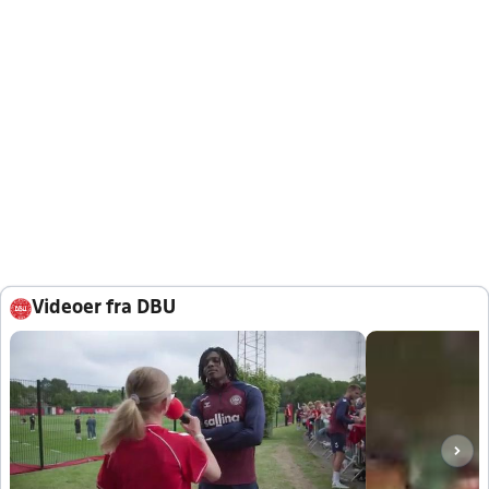
Videoer fra DBU