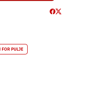
FOR PULJE