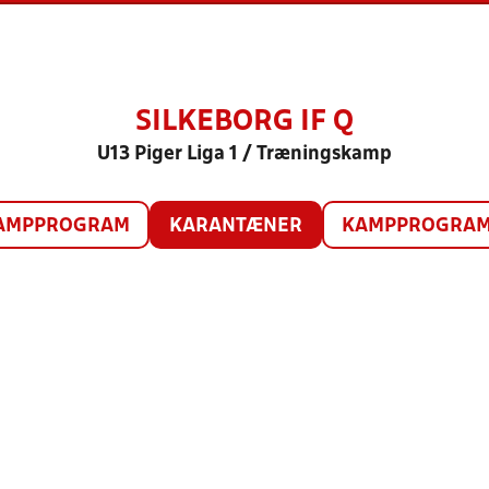
SILKEBORG IF Q
U13 Piger Liga 1 / Træningskamp
AMPPROGRAM
KARANTÆNER
KAMPPROGRAM 