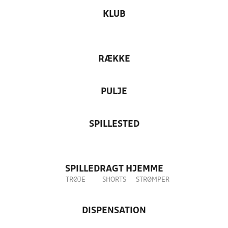
KLUB
RÆKKE
PULJE
SPILLESTED
SPILLEDRAGT HJEMME
TRØJE
SHORTS
STRØMPER
DISPENSATION