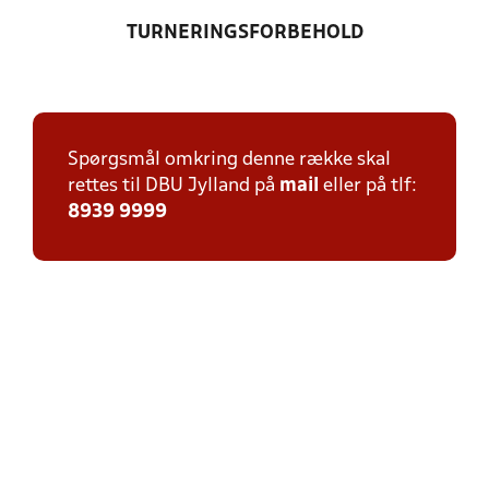
TURNERINGSFORBEHOLD
Spørgsmål omkring denne række skal
rettes til DBU Jylland på
mail
eller på tlf:
8939 9999