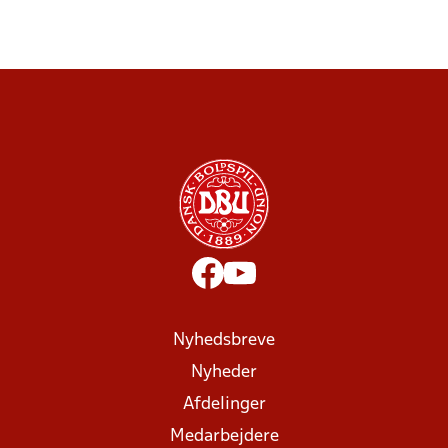
Nyhedsbreve
Nyheder
Afdelinger
Medarbejdere