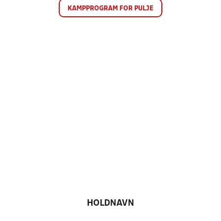
KAMPPROGRAM FOR PULJE
HOLDNAVN