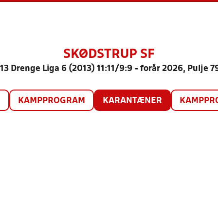
SKØDSTRUP SF
13 Drenge Liga 6 (2013) 11:11/9:9 - forår 2026, Pulje 7
O
KAMPPROGRAM
KARANTÆNER
KAMPPRO