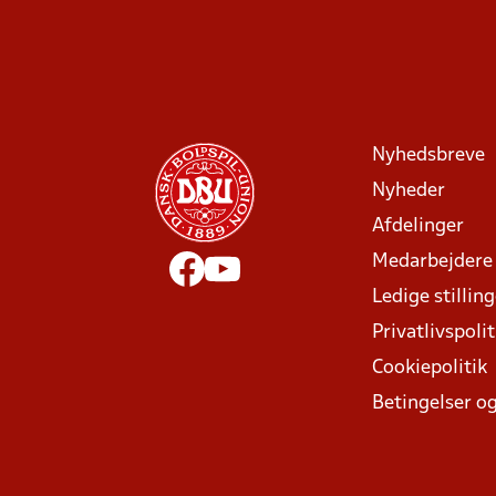
Nyhedsbreve
Nyheder
Afdelinger
Medarbejdere
Ledige stillin
Privatlivspolit
Cookiepolitik
Betingelser og