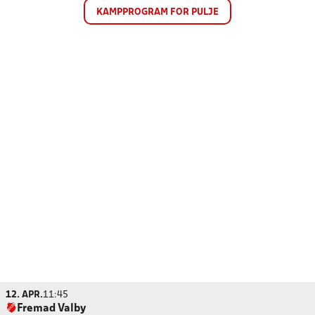
KAMPPROGRAM FOR PULJE
12. APR.
11:45
Fremad Valby