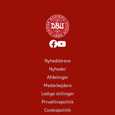
Nyhedsbreve
Nyheder
Afdelinger
Medarbejdere
Ledige stillinger
Privatlivspolitik
Cookiepolitik