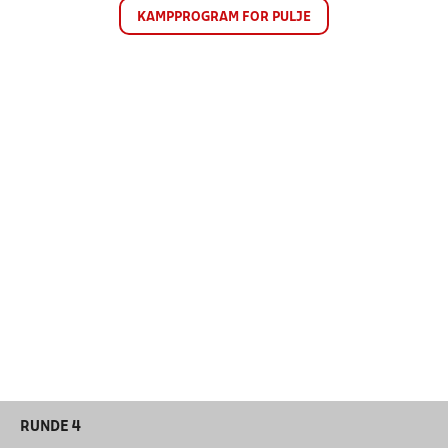
KAMPPROGRAM FOR PULJE
RUNDE 4