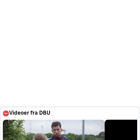
Videoer fra DBU