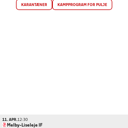
KARANTÆNER
KAMPPROGRAM FOR PULJE
11. APR.
12:30
Melby-Liseleje IF