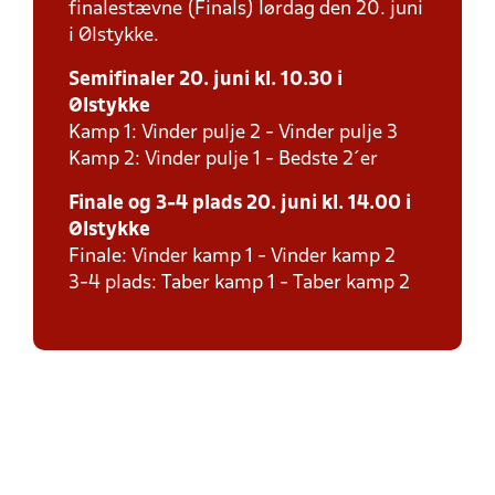
finalestævne (Finals) lørdag den 20. juni
i Ølstykke.
Semifinaler 20. juni kl. 10.30 i
Ølstykke
Kamp 1: Vinder pulje 2 - Vinder pulje 3
Kamp 2: Vinder pulje 1 - Bedste 2´er
Finale og 3-4 plads 20. juni kl. 14.00 i
Ølstykke
Finale: Vinder kamp 1 - Vinder kamp 2
3-4 plads: Taber kamp 1 - Taber kamp 2