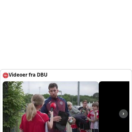
Videoer fra DBU