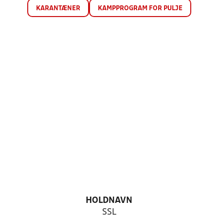
KARANTÆNER
KAMPPROGRAM FOR PULJE
HOLDNAVN
SSL