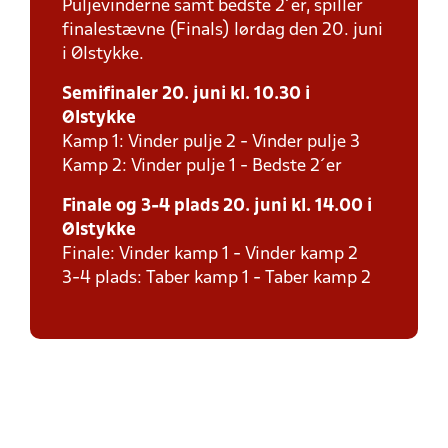
Puljevinderne samt bedste 2´er, spiller
finalestævne (Finals) lørdag den 20. juni
i Ølstykke.
Semifinaler 20. juni kl. 10.30 i
Ølstykke
Kamp 1: Vinder pulje 2 - Vinder pulje 3
Kamp 2: Vinder pulje 1 - Bedste 2´er
Finale og 3-4 plads 20. juni kl. 14.00 i
Ølstykke
Finale: Vinder kamp 1 - Vinder kamp 2
3-4 plads: Taber kamp 1 - Taber kamp 2