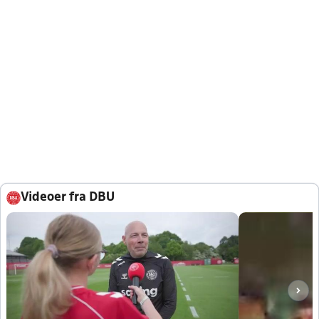
Videoer fra DBU