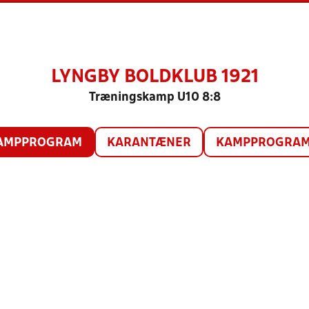
LYNGBY BOLDKLUB 1921
Træningskamp U10 8:8
AMPPROGRAM
KARANTÆNER
KAMPPROGRAM 