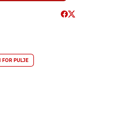
FOR PULJE