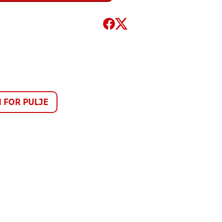
FOR PULJE