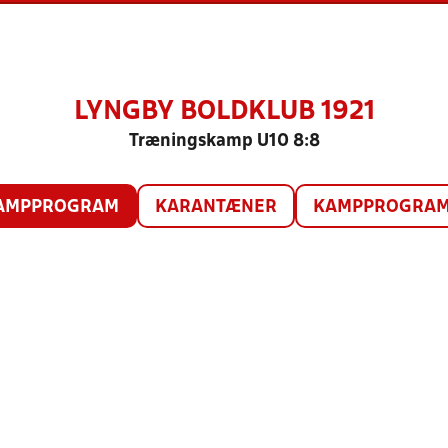
LYNGBY BOLDKLUB 1921
Træningskamp U10 8:8
AMPPROGRAM
KARANTÆNER
KAMPPROGRAM 