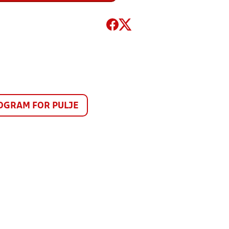
GRAM FOR PULJE