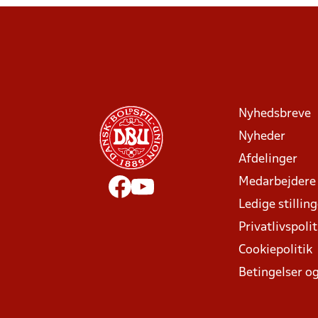
Nyhedsbreve
Nyheder
Afdelinger
Medarbejdere
Ledige stillin
Privatlivspolit
Cookiepolitik
Betingelser og