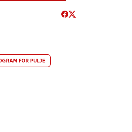
GRAM FOR PULJE